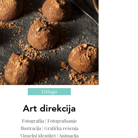
Usluga
Art direkcija
Fotografija | Fotografisanje
Ilustracija | Grafička rešenja
Vizuelni identitet | Animacija