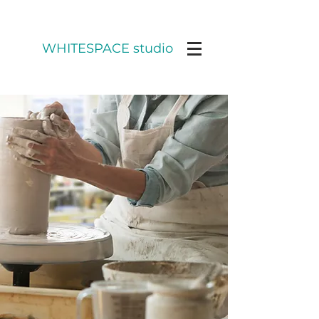
WHITESPACE studio