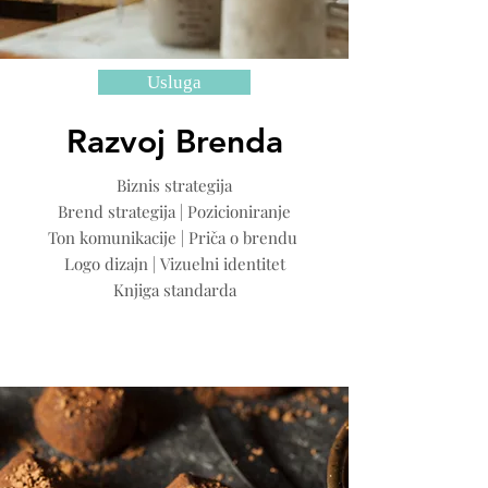
Usluga
Razvoj Brenda
Biznis strategija
Brend strategija | Pozicioniranje
Ton komunikacije | Priča o brendu
Logo dizajn | Vizuelni identitet
Knjiga standarda